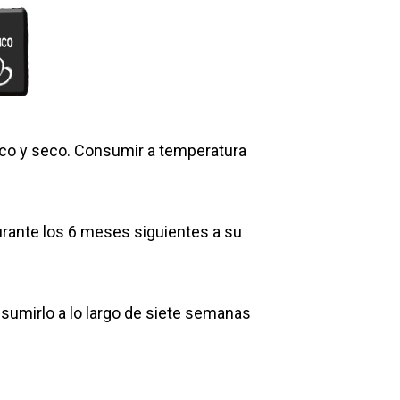
co y seco. Consumir a temperatura
rante los 6 meses siguientes a su
umirlo a lo largo de siete semanas