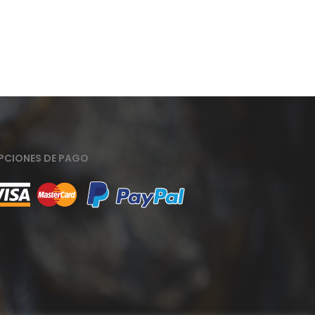
PCIONES DE PAGO