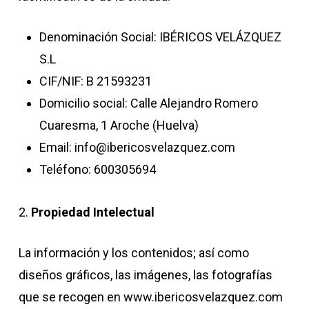
Denominación Social: IBÉRICOS VELÁZQUEZ
S.L
CIF/NIF: B 21593231
Domicilio social: Calle Alejandro Romero
Cuaresma, 1 Aroche (Huelva)
Email: info@ibericosvelazquez.com
Teléfono: 600305694
2.
Propiedad Intelectual
La información y los contenidos; así como
diseños gráficos, las imágenes, las fotografías
que se recogen en www.ibericosvelazquez.com