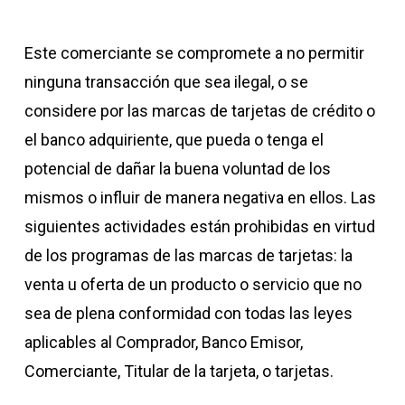
Este comerciante se compromete a no permitir
ninguna transacción que sea ilegal, o se
considere por las marcas de tarjetas de crédito o
el banco adquiriente, que pueda o tenga el
potencial de dañar la buena voluntad de los
mismos o influir de manera negativa en ellos. Las
siguientes actividades están prohibidas en virtud
de los programas de las marcas de tarjetas: la
venta u oferta de un producto o servicio que no
sea de plena conformidad con todas las leyes
aplicables al Comprador, Banco Emisor,
Comerciante, Titular de la tarjeta, o tarjetas.