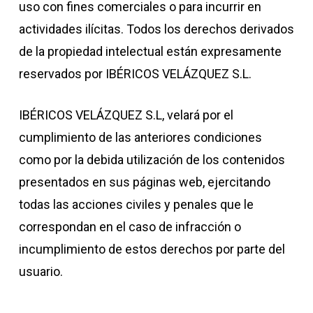
uso con fines comerciales o para incurrir en
actividades ilícitas. Todos los derechos derivados
de la propiedad intelectual están expresamente
reservados por IBÉRICOS VELÁZQUEZ S.L.
IBÉRICOS VELÁZQUEZ S.L, velará por el
cumplimiento de las anteriores condiciones
como por la debida utilización de los contenidos
presentados en sus páginas web, ejercitando
todas las acciones civiles y penales que le
correspondan en el caso de infracción o
incumplimiento de estos derechos por parte del
usuario.