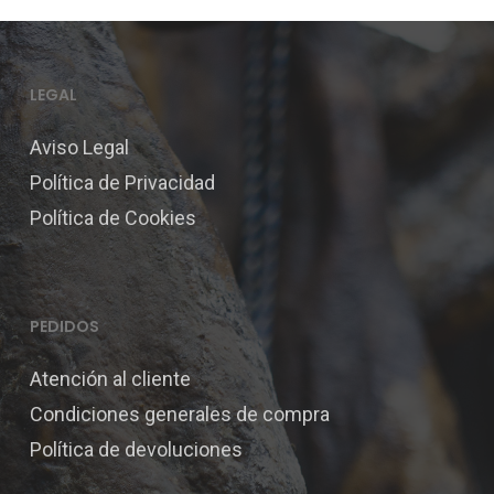
LEGAL
Aviso Legal
Política de Privacidad
Política de Cookies
PEDIDOS
Atención al cliente
Condiciones generales de compra
Política de devoluciones